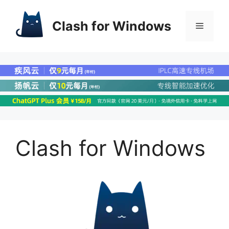
Clash for Windows
Clash for Windows