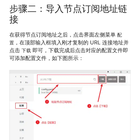
步骤二：导入节点订阅地址链
接
在获得节点订阅地址之后，点击界面左侧菜单
配
，在顶部输入框填入刚才复制的 URL 连接地址并
置
点击
即可，下载完成后点击对应的配置文件即
下载
可添加配置文件，如下图所示：