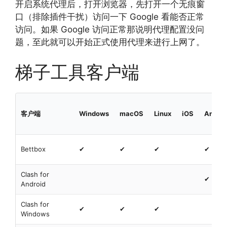
开启系统代理后，打开浏览器，先打开一个无痕窗
口（排除插件干扰）访问一下 Google 看能否正常
访问。如果 Google 访问正常那说明代理配置没问
题，至此就可以开始正式使用代理来进行上网了。
梯子工具客户端
客户端
Windows
macOS
Linux
iOS
Androi
Bettbox
✔
✔
✔
✔
Clash for
✔
Android
Clash for
✔
✔
✔
Windows