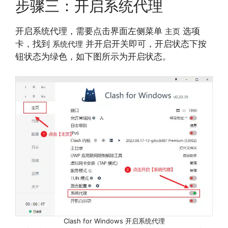
步骤三：开启系统代理
开启系统代理，需要点击界面左侧菜单
选项
主页
卡，找到
并开启开关即可，开启状态下按
系统代理
钮状态为绿色，如下图所示为开启状态。
Clash for Windows 开启系统代理