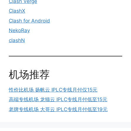
Clash Verge
ClashX
Clash for Android
NekoRay
clashN
机场推荐
性价比机场 扬帆云 IPLC专线月付仅15元
高端专线机场 龙猫云 IPLC专线月付低至15元
老牌专线机场 大哥云 IPLC专线月付低至19元