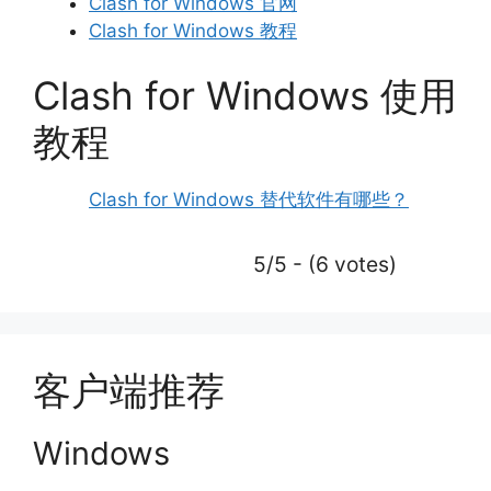
Clash for Windows 官网
Clash for Windows 教程
Clash for Windows 使用
教程
Clash for Windows 替代软件有哪些？
5/5 - (6 votes)
客户端推荐
Windows