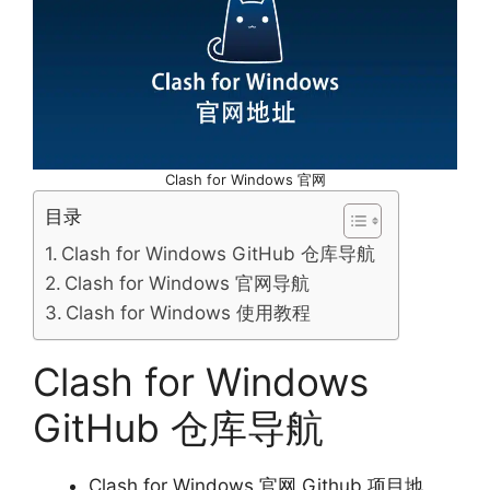
Clash for Windows 官网
目录
Clash for Windows GitHub 仓库导航
Clash for Windows 官网导航
Clash for Windows 使用教程
Clash for Windows
GitHub 仓库导航
Clash for Windows 官网 Github 项目地