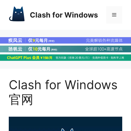
Clash for Windows
Clash for Windows
官网