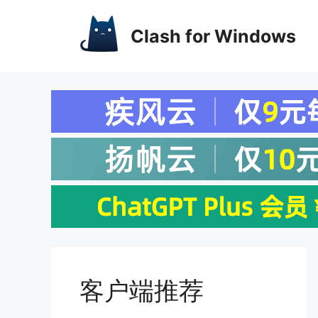
Clash for Windows
客户端推荐