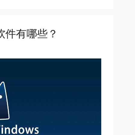
 替代软件有哪些？