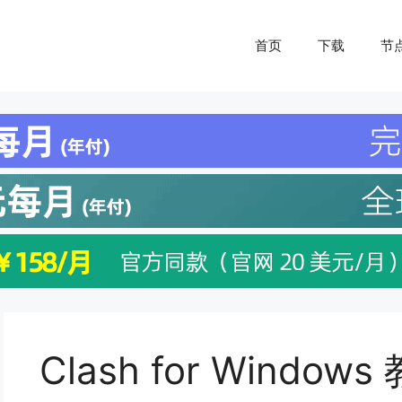
首页
下载
节
Clash for Windows