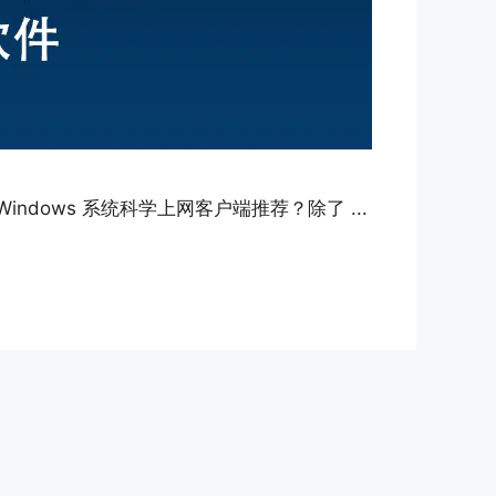
 Windows 系统科学上网客户端推荐？除了 ...