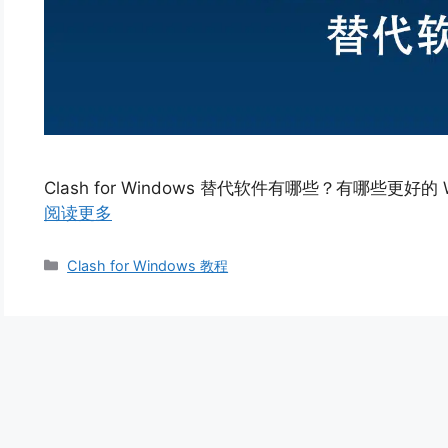
Clash for Windows 替代软件有哪些？有哪些更好的
阅读更多
Clash for Windows 教程