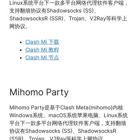
Linux系统平台下一款多平台网络代理软件客户端，
支持翻墙协议有Shadowsocks (SS)、
ShadowsocksR (SSR)、Trojan、V2Ray等科学上
网协议。
Clash Mi 下载
Clash Mi 教程
Clash Mi 节点
Mihomo Party
Mihomo Party是基于Clash Meta(mihomo)内核
Windows系统、macOS系统苹果电脑、Linux系统
平台下一款多平台网络代理软件客户端，支持翻墙
协议有Shadowsocks (SS)、ShadowsocksR
(SSR)、Trojan、V2Ray等科学上网协议。