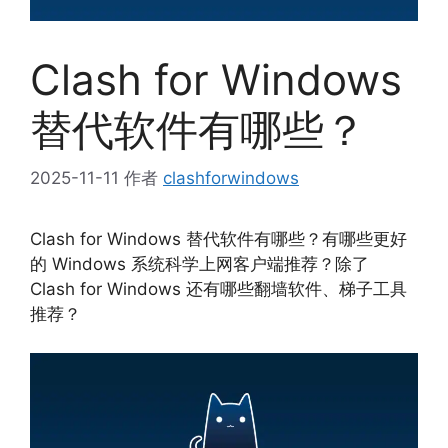
Clash for Windows
替代软件有哪些？
2025-11-11
作者
clashforwindows
Clash for Windows 替代软件有哪些？有哪些更好
的 Windows 系统科学上网客户端推荐？除了
Clash for Windows 还有哪些翻墙软件、梯子工具
推荐？