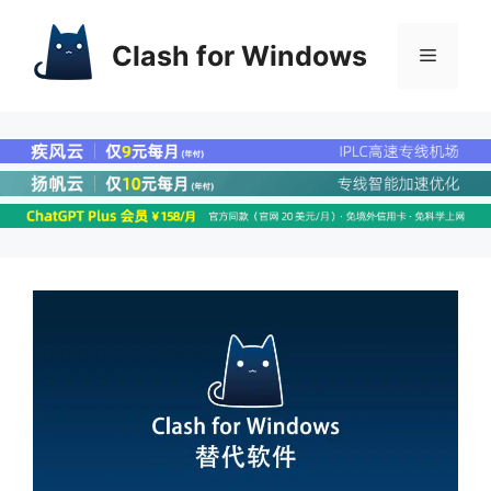
Clash for Windows