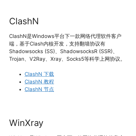
ClashN
ClashN是Windows平台下一款网络代理软件客户
端，基于Clash内核开发，支持翻墙协议有
Shadowsocks (SS)、ShadowsocksR (SSR)、
Trojan、V2Ray、Xray、Socks5等科学上网协议。
ClashN 下载
ClashN 教程
ClashN 节点
WinXray