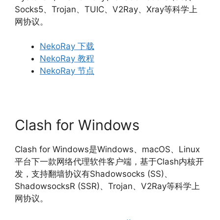
Socks5、Trojan、TUIC、V2Ray、Xray等科学上
网协议。
NekoRay 下载
NekoRay 教程
NekoRay 节点
Clash for Windows
Clash for Windows是Windows、macOS、Linux
平台下一款网络代理软件客户端，基于Clash内核开
发，支持翻墙协议有Shadowsocks (SS)、
ShadowsocksR (SSR)、Trojan、V2Ray等科学上
网协议。