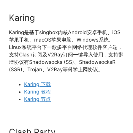
Karing
Karing是基于singbox内核Android安卓手机、iOS
苹果手机、macOS苹果电脑、Windows系统、
Linux系统平台下一款多平台网络代理软件客户端，
支持Clash订阅及V2Ray订阅一键导入使用，支持翻
墙协议有Shadowsocks (SS)、ShadowsocksR
(SSR)、Trojan、V2Ray等科学上网协议。
Karing 下载
Karing 教程
Karing 节点
Clash Party