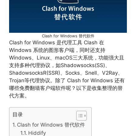
Clash for Windows 替代软件
Clash for Windows 是代理工具 Clash 在
Windows 系统的图形客户端，同时还支持
Windows、Linux、macOS三大系统，功能强大且
支持多种代理协议，如Shadowsocks(SS)、
ShadowsocksR(SSR)、Socks、Snell、V2Ray、
Trojan等代理协议。除了 Clash for Windows 还有
哪些免费翻墙客户端软件呢？以下是收集整理的替
代方案。
目录
Clash for Windows 替代软件
Hiddify