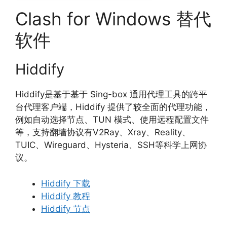
Clash for Windows 替代
软件
Hiddify
Hiddify是基于基于 Sing-box 通用代理工具的跨平
台代理客户端，Hiddify 提供了较全面的代理功能，
例如自动选择节点、TUN 模式、使用远程配置文件
等，支持翻墙协议有V2Ray、Xray、Reality、
TUIC、Wireguard、Hysteria、SSH等科学上网协
议。
Hiddify 下载
Hiddify 教程
Hiddify 节点