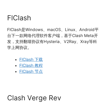
FlClash
FlClash是Windows、macOS、Linux、Android平
台下一款网络代理软件客户端，基于Clash Meta开
发，支持翻墙协议有Hysteria、V2Ray、Xray等科
学上网协议。
FlClash 下载
FlClash 教程
FlClash 节点
Clash Verge Rev