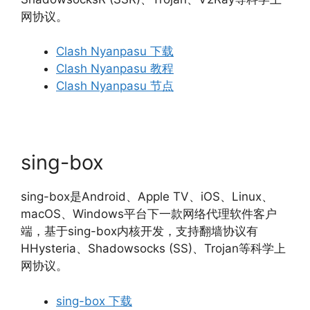
网协议。
Clash Nyanpasu 下载
Clash Nyanpasu 教程
Clash Nyanpasu 节点
sing-box
sing-box是Android、Apple TV、iOS、Linux、
macOS、Windows平台下一款网络代理软件客户
端，基于sing-box内核开发，支持翻墙协议有
HHysteria、Shadowsocks (SS)、Trojan等科学上
网协议。
sing-box 下载