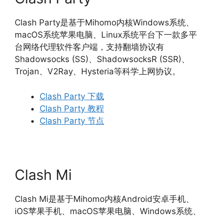
Clash Party是基于Mihomo内核Windows系统、
macOS系统苹果电脑、Linux系统平台下一款多平
台网络代理软件客户端，支持翻墙协议有
Shadowsocks (SS)、ShadowsocksR (SSR)、
Trojan、V2Ray、Hysteria等科学上网协议。
Clash Party 下载
Clash Party 教程
Clash Party 节点
Clash Mi
Clash Mi是基于Mihomo内核Android安卓手机、
iOS苹果手机、macOS苹果电脑、Windows系统、