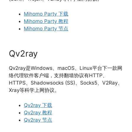
Mihomo Party 下载
Mihomo Party 教程
Mihomo Party 节点
Qv2ray
Qv2ray是Windows、macOS、Linux平台下一款网
络代理软件客户端，支持翻墙协议有HTTP、
HTTPS、Shadowsocks (SS)、Socks5、V2Ray、
Xray等科学上网协议。
Qv2ray 下载
Qv2ray 教程
Qv2ray 节点