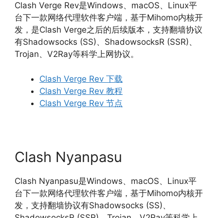
Clash Verge Rev是Windows、macOS、Linux平
台下一款网络代理软件客户端，基于Mihomo内核开
发，是Clash Verge之后的后续版本，支持翻墙协议
有Shadowsocks (SS)、ShadowsocksR (SSR)、
Trojan、V2Ray等科学上网协议。
Clash Verge Rev 下载
Clash Verge Rev 教程
Clash Verge Rev 节点
Clash Nyanpasu
Clash Nyanpasu是Windows、macOS、Linux平
台下一款网络代理软件客户端，基于Mihomo内核开
发，支持翻墙协议有Shadowsocks (SS)、
ShadowsocksR (SSR)、Trojan、V2Ray等科学上