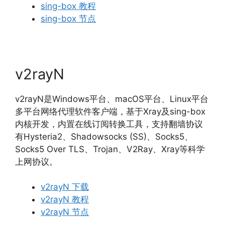
sing-box 教程
sing-box 节点
v2rayN
v2rayN是Windows平台、macOS平台、Linux平台
多平台网络代理软件客户端，基于Xray及sing-box
内核开发，内置在线订阅转换工具，支持翻墙协议
有Hysteria2、Shadowsocks (SS)、Socks5、
Socks5 Over TLS、Trojan、V2Ray、Xray等科学
上网协议。
v2rayN 下载
v2rayN 教程
v2rayN 节点