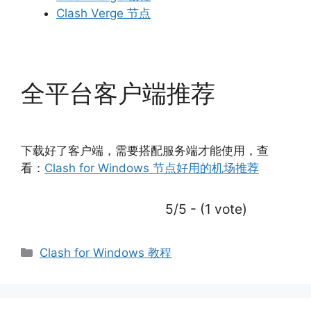
Clash Verge 节点
全平台客户端推荐
下载好了客户端，需要搭配服务端才能使用，查
看：
Clash for Windows 节点好用的机场推荐
5/5 - (1 vote)
Clash for Windows 教程