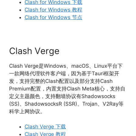
Clash for Windows 下载
Clash for Windows 教程
Clash for Windows 节点
Clash Verge
Clash Verge是Windows、macOS、Linux平台下
一款网络代理软件客户端，因为基于Tauri框架开
发，支持完整的Clash配置以及部分支持Cash
Premium配置，内置支持Clash Meta核心，支持自
定义主题颜色，支持翻墙协议有Shadowsocks
(SS)、ShadowsocksR (SSR)、Trojan、V2Ray等
科学上网协议。
Clash Verge 下载
Clash Verge 教程