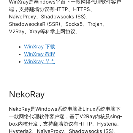
WinXray是Windows平台下一款网络代理软件客户
端，支持翻墙协议有HTTP、HTTPS、
NaïveProxy、Shadowsocks (SS)、
ShadowsocksR (SSR)、Socks5、Trojan、
V2Ray、Xray等科学上网协议。
WinXray 下载
WinXray 教程
WinXray 节点
NekoRay
NekoRay是Windows系统电脑及Linux系统电脑下
一款网络代理软件客户端，基于V2Ray内核及sing-
box内核开发，支持翻墙协议有HTTP、Hysteria、
Hysteria2、NaïveProxy、Shadowsocks (SS)、